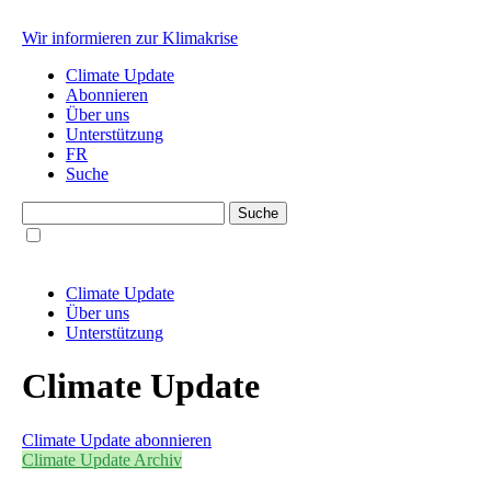
Wir informieren zur Klimakrise
Climate Update
Abonnieren
Über uns
Unterstützung
FR
Suche
Climate Update
Über uns
Unterstützung
Climate Update
Climate Update abonnieren
Climate Update Archiv