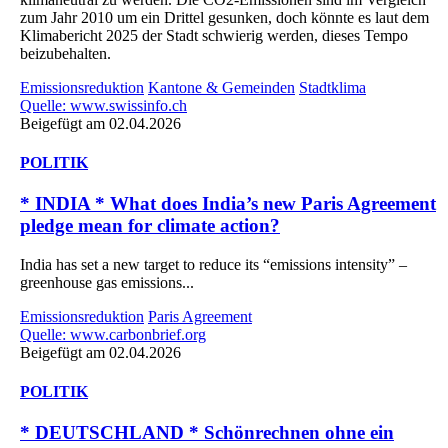
zum Jahr 2010 um ein Drittel gesunken, doch könnte es laut dem
Klimabericht 2025 der Stadt schwierig werden, dieses Tempo
beizubehalten.
Emissionsreduktion
Kantone & Gemeinden
Stadtklima
Quelle: www.swissinfo.ch
Beigefügt am 02.04.2026
POLITIK
* INDIA * What does India’s new Paris Agreement
pledge mean for climate action?
India has set a new target to reduce its “emissions intensity” –
greenhouse gas emissions...
Emissionsreduktion
Paris Agreement
Quelle: www.carbonbrief.org
Beigefügt am 02.04.2026
POLITIK
* DEUTSCHLAND * Schönrechnen ohne ein