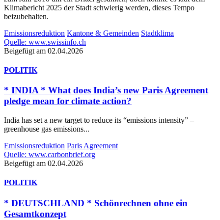
Klimabericht 2025 der Stadt schwierig werden, dieses Tempo
beizubehalten.
Emissionsreduktion
Kantone & Gemeinden
Stadtklima
Quelle: www.swissinfo.ch
Beigefügt am 02.04.2026
POLITIK
* INDIA * What does India’s new Paris Agreement
pledge mean for climate action?
India has set a new target to reduce its “emissions intensity” –
greenhouse gas emissions...
Emissionsreduktion
Paris Agreement
Quelle: www.carbonbrief.org
Beigefügt am 02.04.2026
POLITIK
* DEUTSCHLAND * Schönrechnen ohne ein
Gesamtkonzept