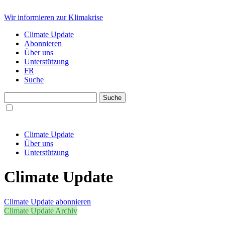
Wir informieren zur Klimakrise
Climate Update
Abonnieren
Über uns
Unterstützung
FR
Suche
Climate Update
Über uns
Unterstützung
Climate Update
Climate Update abonnieren
Climate Update Archiv