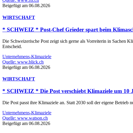
Quelle: www.rts.ch
Beigefügt am 06.08.2026
WIRTSCHAFT
* SCHWEIZ * Post-Chef Grieder spart beim Klimasch
Die Schweizerische Post zeigt sich gerne als Vorreiterin in Sachen Kl
Entscheid.
Unternehmens-Klimaziele
Quelle: www.blick.ch
Beigefügt am 06.08.2026
WIRTSCHAFT
* SCHWEIZ * Die Post verschiebt Klimaziele um 10 J
Die Post passt ihre Klimaziele an. Statt 2030 soll der eigene Betrieb
Unternehmens-Klimaziele
Quelle: www.watson.ch
Beigefügt am 06.08.2026