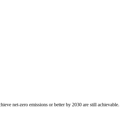
ieve net-zero emissions or better by 2030 are still achievable.