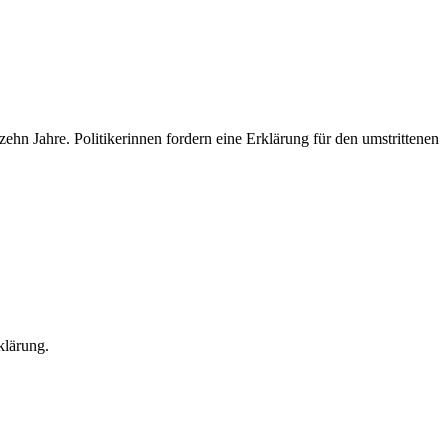
zehn Jahre. Politikerinnen fordern eine Erklärung für den umstrittenen
klärung.