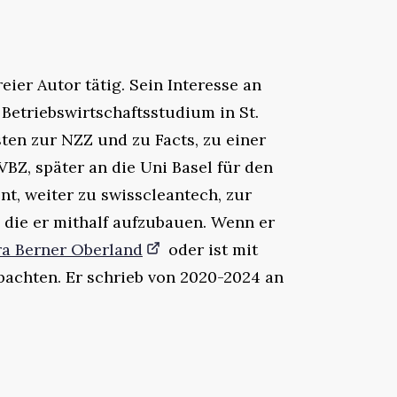
eier Autor tätig. Sein Interesse an
Betriebswirtschaftsstudium in St.
sten zur NZZ und zu Facts, zu einer
BZ, später an die Uni Basel für den
t, weiter zu swisscleantech, zur
, die er mithalf aufzubauen. Wenn er
ra Berner Oberland
oder ist mit
achten. Er schrieb von 2020-2024 an