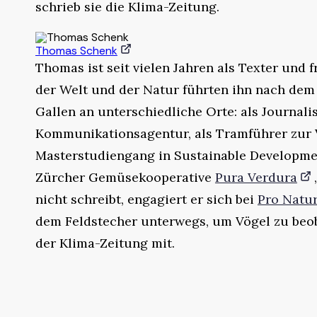
schrieb sie die Klima-Zeitung.
Thomas Schenk
Thomas ist seit vielen Jahren als Texter und fr
der Welt und der Natur führten ihn nach dem 
Gallen an unterschiedliche Orte: als Journali
Kommunikationsagentur, als Tramführer zur V
Masterstudiengang in Sustainable Developmen
Zürcher Gemüsekooperative
Pura Verdura
nicht schreibt, engagiert er sich bei
Pro Natu
dem Feldstecher unterwegs, um Vögel zu beob
der Klima-Zeitung mit.