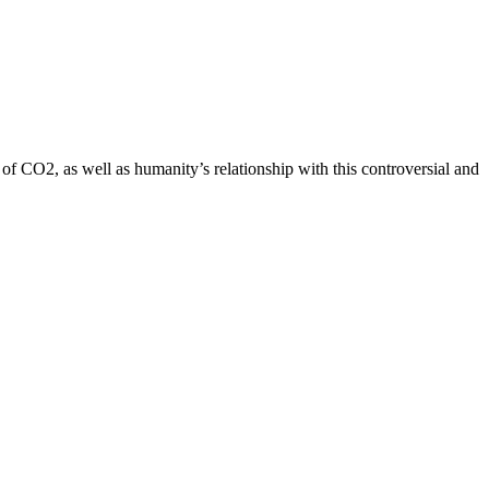
of CO2, as well as humanity’s relationship with this controversial and