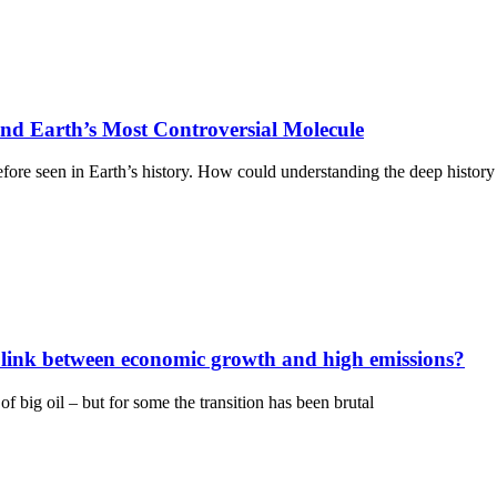
nd Earth’s Most Controversial Molecule
ore seen in Earth’s history. How could understanding the deep history 
he link between economic growth and high emissions?
 big oil – but for some the transition has been brutal