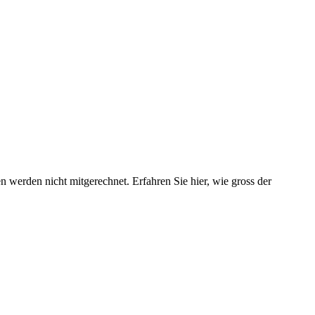
werden nicht mitgerechnet. Erfahren Sie hier, wie gross der