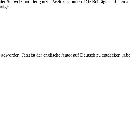
der Schweiz und der ganzen Welt zusammen. Die Beiträge sind thematis
träge.
eworden. Jetzt ist der englische Autor auf Deutsch zu entdecken. Aber