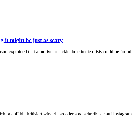
g it might be just as scary
son explained that a motive to tackle the climate crisis could be found 
htig anfühlt, kritisiert wirst du so oder so», schreibt sie auf Instagra