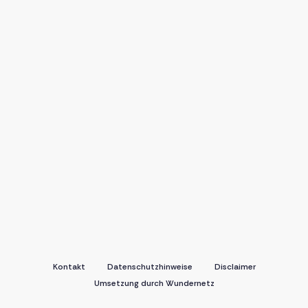
Kontakt
Datenschutzhinweise
Disclaimer
Umsetzung durch Wundernetz