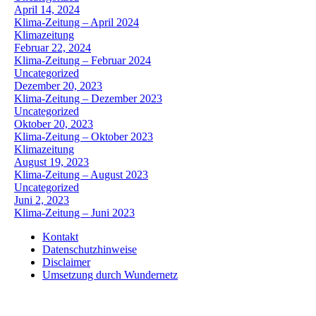
April 14, 2024
Klima-Zeitung – April 2024
Klimazeitung
Februar 22, 2024
Klima-Zeitung – Februar 2024
Uncategorized
Dezember 20, 2023
Klima-Zeitung – Dezember 2023
Uncategorized
Oktober 20, 2023
Klima-Zeitung – Oktober 2023
Klimazeitung
August 19, 2023
Klima-Zeitung – August 2023
Uncategorized
Juni 2, 2023
Klima-Zeitung – Juni 2023
Kontakt
Datenschutzhinweise
Disclaimer
Umsetzung durch Wundernetz