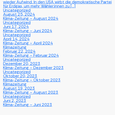
wieder Aufwind. In den USA wirbt die demokratische Partei
für Erdgas, um mehr Wähler:innen zu […]
Uncategorized
August 25, 2024
Klima-Zeitung – August 2024
Uncategorized
Juni 17, 2024
Klima-Zeitung – Juni 2024
Uncategorized
April 14, 2024
Klima-Zeitung – April 2024
Klimazeitung
Februar 22, 2024
Klima-Zeitung – Februar 2024
Uncategorized
Dezember 20, 2023
Klima-Zeitung – Dezember 2023
Uncategorized
Oktober 20, 2023
Klima-Zeitung – Oktober 2023
Klimazeitung
August 19, 2023
Klima-Zeitung – August 2023
Uncategorized
Juni 2, 2023
Klima-Zeitung – Juni 2023