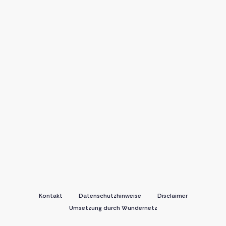
Kontakt
Datenschutzhinweise
Disclaimer
Umsetzung durch Wundernetz