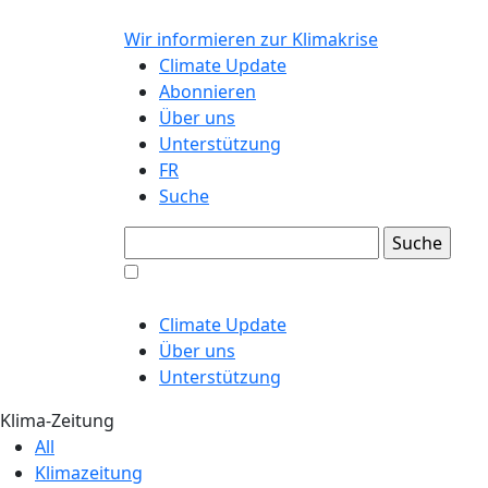
Wir informieren zur Klimakrise
Climate Update
Abonnieren
Über uns
Unterstützung
FR
Suche
Climate Update
Über uns
Unterstützung
Klima-Zeitung
All
Klimazeitung