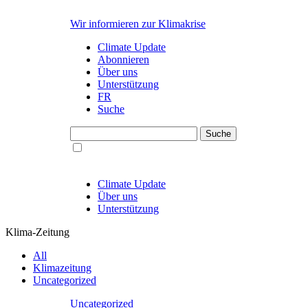
Wir informieren zur Klimakrise
Climate Update
Abonnieren
Über uns
Unterstützung
FR
Suche
Climate Update
Über uns
Unterstützung
Klima-Zeitung
All
Klimazeitung
Uncategorized
Uncategorized