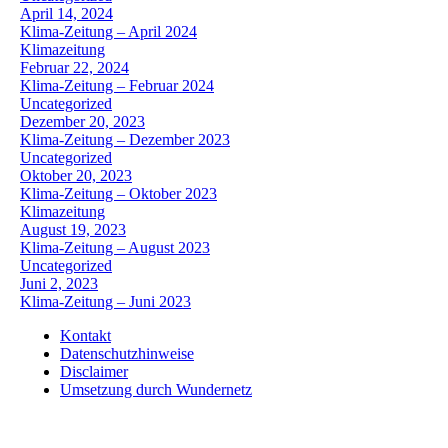
April 14, 2024
Klima-Zeitung – April 2024
Klimazeitung
Februar 22, 2024
Klima-Zeitung – Februar 2024
Uncategorized
Dezember 20, 2023
Klima-Zeitung – Dezember 2023
Uncategorized
Oktober 20, 2023
Klima-Zeitung – Oktober 2023
Klimazeitung
August 19, 2023
Klima-Zeitung – August 2023
Uncategorized
Juni 2, 2023
Klima-Zeitung – Juni 2023
Kontakt
Datenschutzhinweise
Disclaimer
Umsetzung durch Wundernetz