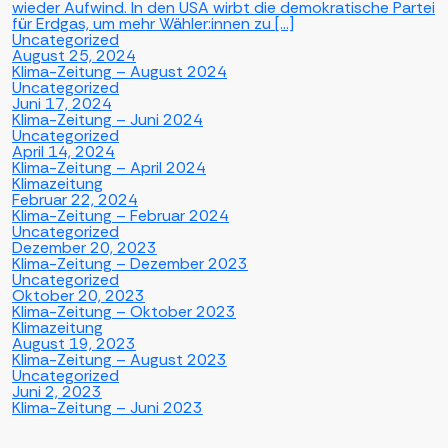
wieder Aufwind. In den USA wirbt die demokratische Partei
für Erdgas, um mehr Wähler:innen zu […]
Uncategorized
August 25, 2024
Klima-Zeitung – August 2024
Uncategorized
Juni 17, 2024
Klima-Zeitung – Juni 2024
Uncategorized
April 14, 2024
Klima-Zeitung – April 2024
Klimazeitung
Februar 22, 2024
Klima-Zeitung – Februar 2024
Uncategorized
Dezember 20, 2023
Klima-Zeitung – Dezember 2023
Uncategorized
Oktober 20, 2023
Klima-Zeitung – Oktober 2023
Klimazeitung
August 19, 2023
Klima-Zeitung – August 2023
Uncategorized
Juni 2, 2023
Klima-Zeitung – Juni 2023