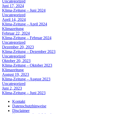
Uncategorized
Juni 17, 2024
Klima-Zeitung – Juni 2024
Uncategorized
April 14, 2024
Klima-Zeitung – April 2024
Klimazeitung
Februar 22, 2024
Klima-Zeitung – Februar 2024
Uncategorized
Dezember 20, 2023
Klima-Zeitung – Dezember 2023
Uncategorized
Oktober 20, 2023
Klima-Zeitung – Oktober 2023
Klimazeitung
August 19, 2023
Klima-Zeitung – August 2023
Uncategorized
Juni 2, 2023
Klima-Zeitung – Juni 2023
Kontakt
Datenschutzhinweise
Disclaimer