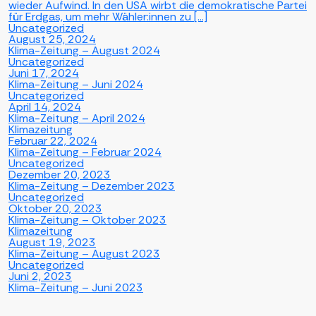
wieder Aufwind. In den USA wirbt die demokratische Partei
für Erdgas, um mehr Wähler:innen zu […]
Uncategorized
August 25, 2024
Klima-Zeitung – August 2024
Uncategorized
Juni 17, 2024
Klima-Zeitung – Juni 2024
Uncategorized
April 14, 2024
Klima-Zeitung – April 2024
Klimazeitung
Februar 22, 2024
Klima-Zeitung – Februar 2024
Uncategorized
Dezember 20, 2023
Klima-Zeitung – Dezember 2023
Uncategorized
Oktober 20, 2023
Klima-Zeitung – Oktober 2023
Klimazeitung
August 19, 2023
Klima-Zeitung – August 2023
Uncategorized
Juni 2, 2023
Klima-Zeitung – Juni 2023