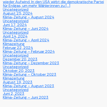
wieder Aufwind. In den USA wirbt die demokratische Partei
für Erdgas, um mehr Wähler:innen zu […]
Uncategorized
August 25, 2024
Klima-Zeitung – August 2024
Uncategorized
Juni 17, 2024
Klima-Zeitung – Juni 2024
Uncategorized
April 14, 2024
Klima-Zeitung – April 2024
Klimazeitung
Februar 22, 2024
Klima-Zeitung – Februar 2024
Uncategorized
Dezember 20, 2023
Klima-Zeitung – Dezember 2023
Uncategorized
Oktober 20, 2023
Klima-Zeitung – Oktober 2023
Klimazeitung
August 19, 2023
Klima-Zeitung – August 2023
Uncategorized
Juni 2, 2023
Klima-Zeitung – Juni 2023