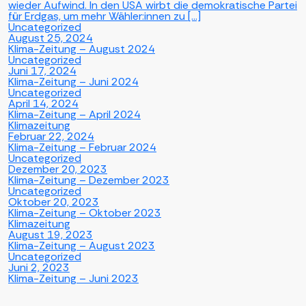
wieder Aufwind. In den USA wirbt die demokratische Partei
für Erdgas, um mehr Wähler:innen zu […]
Uncategorized
August 25, 2024
Klima-Zeitung – August 2024
Uncategorized
Juni 17, 2024
Klima-Zeitung – Juni 2024
Uncategorized
April 14, 2024
Klima-Zeitung – April 2024
Klimazeitung
Februar 22, 2024
Klima-Zeitung – Februar 2024
Uncategorized
Dezember 20, 2023
Klima-Zeitung – Dezember 2023
Uncategorized
Oktober 20, 2023
Klima-Zeitung – Oktober 2023
Klimazeitung
August 19, 2023
Klima-Zeitung – August 2023
Uncategorized
Juni 2, 2023
Klima-Zeitung – Juni 2023