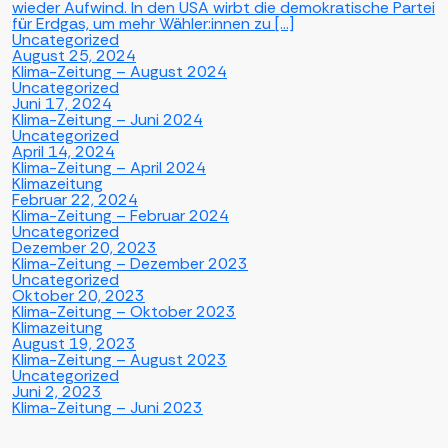
wieder Aufwind. In den USA wirbt die demokratische Partei
für Erdgas, um mehr Wähler:innen zu […]
Uncategorized
August 25, 2024
Klima-Zeitung – August 2024
Uncategorized
Juni 17, 2024
Klima-Zeitung – Juni 2024
Uncategorized
April 14, 2024
Klima-Zeitung – April 2024
Klimazeitung
Februar 22, 2024
Klima-Zeitung – Februar 2024
Uncategorized
Dezember 20, 2023
Klima-Zeitung – Dezember 2023
Uncategorized
Oktober 20, 2023
Klima-Zeitung – Oktober 2023
Klimazeitung
August 19, 2023
Klima-Zeitung – August 2023
Uncategorized
Juni 2, 2023
Klima-Zeitung – Juni 2023