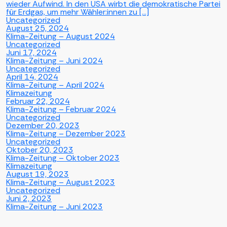
wieder Aufwind. In den USA wirbt die demokratische Partei
für Erdgas, um mehr Wähler:innen zu […]
Uncategorized
August 25, 2024
Klima-Zeitung – August 2024
Uncategorized
Juni 17, 2024
Klima-Zeitung – Juni 2024
Uncategorized
April 14, 2024
Klima-Zeitung – April 2024
Klimazeitung
Februar 22, 2024
Klima-Zeitung – Februar 2024
Uncategorized
Dezember 20, 2023
Klima-Zeitung – Dezember 2023
Uncategorized
Oktober 20, 2023
Klima-Zeitung – Oktober 2023
Klimazeitung
August 19, 2023
Klima-Zeitung – August 2023
Uncategorized
Juni 2, 2023
Klima-Zeitung – Juni 2023