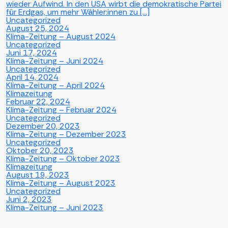
wieder Aufwind. In den USA wirbt die demokratische Partei
für Erdgas, um mehr Wähler:innen zu […]
Uncategorized
August 25, 2024
Klima-Zeitung – August 2024
Uncategorized
Juni 17, 2024
Klima-Zeitung – Juni 2024
Uncategorized
April 14, 2024
Klima-Zeitung – April 2024
Klimazeitung
Februar 22, 2024
Klima-Zeitung – Februar 2024
Uncategorized
Dezember 20, 2023
Klima-Zeitung – Dezember 2023
Uncategorized
Oktober 20, 2023
Klima-Zeitung – Oktober 2023
Klimazeitung
August 19, 2023
Klima-Zeitung – August 2023
Uncategorized
Juni 2, 2023
Klima-Zeitung – Juni 2023