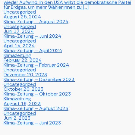
wieder Aufwind. In den USA wirbt die demokratische Partei
für Erdgas, um mehr Wähler:innen zu […]
Uncategorized
August 25, 2024
Klima-Zeitung – August 2024
Uncategorized
Juni 17, 2024
Klima-Zeitung – Juni 2024
Uncategorized
April 14, 2024
Klima-Zeitung – April 2024
Klimazeitung
Februar 22, 2024
Klima-Zeitung – Februar 2024
Uncategorized
Dezember 20, 2023
Klima-Zeitung – Dezember 2023
Uncategorized
Oktober 20, 2023
Klima-Zeitung – Oktober 2023
Klimazeitung
August 19, 2023
Klima-Zeitung – August 2023
Uncategorized
Juni 2, 2023
Klima-Zeitung – Juni 2023