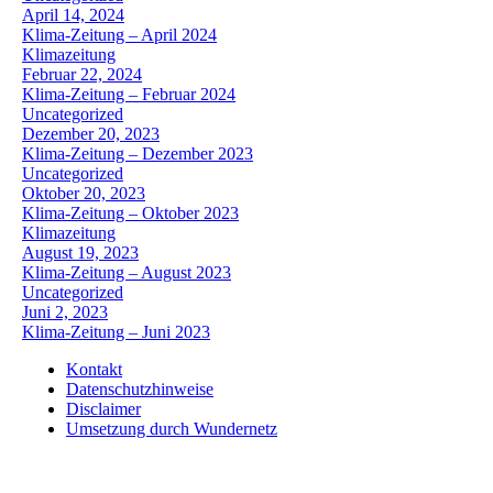
April 14, 2024
Klima-Zeitung – April 2024
Klimazeitung
Februar 22, 2024
Klima-Zeitung – Februar 2024
Uncategorized
Dezember 20, 2023
Klima-Zeitung – Dezember 2023
Uncategorized
Oktober 20, 2023
Klima-Zeitung – Oktober 2023
Klimazeitung
August 19, 2023
Klima-Zeitung – August 2023
Uncategorized
Juni 2, 2023
Klima-Zeitung – Juni 2023
Kontakt
Datenschutzhinweise
Disclaimer
Umsetzung durch Wundernetz