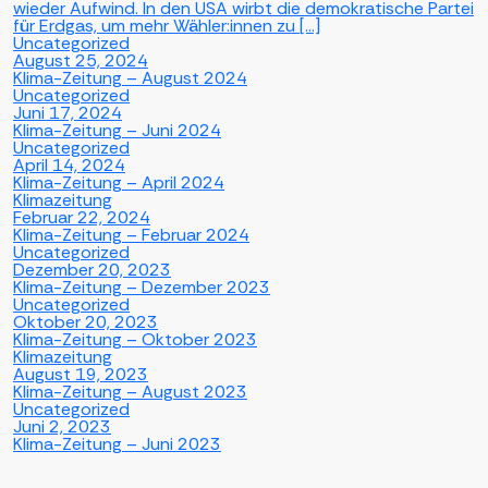
wieder Aufwind. In den USA wirbt die demokratische Partei
für Erdgas, um mehr Wähler:innen zu […]
Uncategorized
August 25, 2024
Klima-Zeitung – August 2024
Uncategorized
Juni 17, 2024
Klima-Zeitung – Juni 2024
Uncategorized
April 14, 2024
Klima-Zeitung – April 2024
Klimazeitung
Februar 22, 2024
Klima-Zeitung – Februar 2024
Uncategorized
Dezember 20, 2023
Klima-Zeitung – Dezember 2023
Uncategorized
Oktober 20, 2023
Klima-Zeitung – Oktober 2023
Klimazeitung
August 19, 2023
Klima-Zeitung – August 2023
Uncategorized
Juni 2, 2023
Klima-Zeitung – Juni 2023