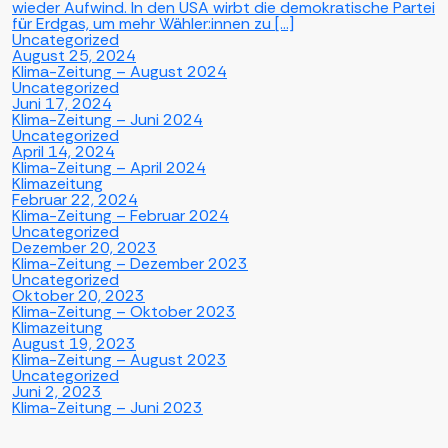
wieder Aufwind. In den USA wirbt die demokratische Partei
für Erdgas, um mehr Wähler:innen zu […]
Uncategorized
August 25, 2024
Klima-Zeitung – August 2024
Uncategorized
Juni 17, 2024
Klima-Zeitung – Juni 2024
Uncategorized
April 14, 2024
Klima-Zeitung – April 2024
Klimazeitung
Februar 22, 2024
Klima-Zeitung – Februar 2024
Uncategorized
Dezember 20, 2023
Klima-Zeitung – Dezember 2023
Uncategorized
Oktober 20, 2023
Klima-Zeitung – Oktober 2023
Klimazeitung
August 19, 2023
Klima-Zeitung – August 2023
Uncategorized
Juni 2, 2023
Klima-Zeitung – Juni 2023