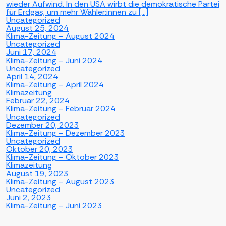
wieder Aufwind. In den USA wirbt die demokratische Partei
für Erdgas, um mehr Wähler:innen zu […]
Uncategorized
August 25, 2024
Klima-Zeitung – August 2024
Uncategorized
Juni 17, 2024
Klima-Zeitung – Juni 2024
Uncategorized
April 14, 2024
Klima-Zeitung – April 2024
Klimazeitung
Februar 22, 2024
Klima-Zeitung – Februar 2024
Uncategorized
Dezember 20, 2023
Klima-Zeitung – Dezember 2023
Uncategorized
Oktober 20, 2023
Klima-Zeitung – Oktober 2023
Klimazeitung
August 19, 2023
Klima-Zeitung – August 2023
Uncategorized
Juni 2, 2023
Klima-Zeitung – Juni 2023