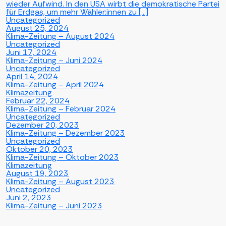
wieder Aufwind. In den USA wirbt die demokratische Partei
für Erdgas, um mehr Wähler:innen zu […]
Uncategorized
August 25, 2024
Klima-Zeitung – August 2024
Uncategorized
Juni 17, 2024
Klima-Zeitung – Juni 2024
Uncategorized
April 14, 2024
Klima-Zeitung – April 2024
Klimazeitung
Februar 22, 2024
Klima-Zeitung – Februar 2024
Uncategorized
Dezember 20, 2023
Klima-Zeitung – Dezember 2023
Uncategorized
Oktober 20, 2023
Klima-Zeitung – Oktober 2023
Klimazeitung
August 19, 2023
Klima-Zeitung – August 2023
Uncategorized
Juni 2, 2023
Klima-Zeitung – Juni 2023