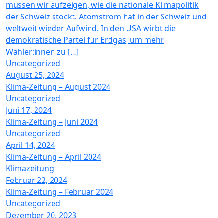
müssen wir aufzeigen, wie die nationale Klimapolitik
der Schweiz stockt. Atomstrom hat in der Schweiz und
weltweit wieder Aufwind. In den USA wirbt die
demokratische Partei für Erdgas, um mehr
Wähler:innen zu […]
Uncategorized
August 25, 2024
Klima-Zeitung – August 2024
Uncategorized
Juni 17, 2024
Klima-Zeitung – Juni 2024
Uncategorized
April 14, 2024
Klima-Zeitung – April 2024
Klimazeitung
Februar 22, 2024
Klima-Zeitung – Februar 2024
Uncategorized
Dezember 20, 2023