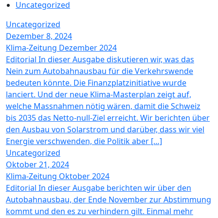
Uncategorized
Uncategorized
Dezember 8, 2024
Klima-Zeitung Dezember 2024
Editorial In dieser Ausgabe diskutieren wir, was das
Nein zum Autobahnausbau für die Verkehrswende
bedeuten könnte. Die Finanzplatzinitiative wurde
lanciert. Und der neue Klima-Masterplan zeigt auf,
welche Massnahmen nötig wären, damit die Schweiz
bis 2035 das Netto-null-Ziel erreicht. Wir berichten über
den Ausbau von Solarstrom und darüber, dass wir viel
Energie verschwenden, die Politik aber […]
Uncategorized
Oktober 21, 2024
Klima-Zeitung Oktober 2024
Editorial In dieser Ausgabe berichten wir über den
Autobahnausbau, der Ende November zur Abstimmung
kommt und den es zu verhindern gilt. Einmal mehr