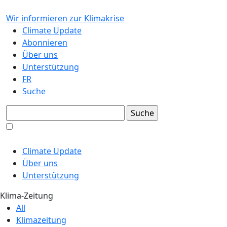
Wir informieren zur Klimakrise
Climate Update
Abonnieren
Über uns
Unterstützung
FR
Suche
Climate Update
Über uns
Unterstützung
Klima-Zeitung
All
Klimazeitung