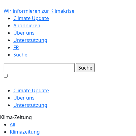
Wir informieren zur Klimakrise
Climate Update
Abonnieren
Über uns
Unterstützung
FR
Suche
Climate Update
Über uns
Unterstützung
Klima-Zeitung
All
Klimazeitung