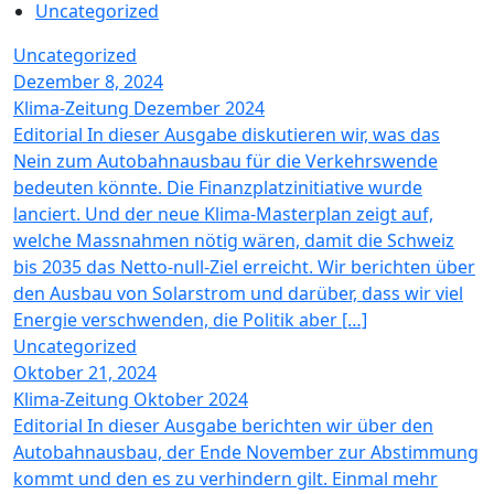
Uncategorized
Uncategorized
Dezember 8, 2024
Klima-Zeitung Dezember 2024
Editorial In dieser Ausgabe diskutieren wir, was das
Nein zum Autobahnausbau für die Verkehrswende
bedeuten könnte. Die Finanzplatzinitiative wurde
lanciert. Und der neue Klima-Masterplan zeigt auf,
welche Massnahmen nötig wären, damit die Schweiz
bis 2035 das Netto-null-Ziel erreicht. Wir berichten über
den Ausbau von Solarstrom und darüber, dass wir viel
Energie verschwenden, die Politik aber […]
Uncategorized
Oktober 21, 2024
Klima-Zeitung Oktober 2024
Editorial In dieser Ausgabe berichten wir über den
Autobahnausbau, der Ende November zur Abstimmung
kommt und den es zu verhindern gilt. Einmal mehr