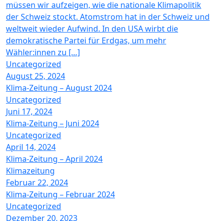
müssen wir aufzeigen, wie die nationale Klimapolitik
der Schweiz stockt. Atomstrom hat in der Schweiz und
weltweit wieder Aufwind. In den USA wirbt die
demokratische Partei für Erdgas, um mehr
Wähler:innen zu […]
Uncategorized
August 25, 2024
Klima-Zeitung – August 2024
Uncategorized
Juni 17, 2024
Klima-Zeitung – Juni 2024
Uncategorized
April 14, 2024
Klima-Zeitung – April 2024
Klimazeitung
Februar 22, 2024
Klima-Zeitung – Februar 2024
Uncategorized
Dezember 20, 2023