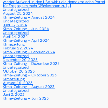
wieder Aufwind. In den USA wirbt die demokratische Partei
für Erdgas, um mehr Wähler:innen zu […]
Uncategorized
August 25, 2024
Klima-Zeitung – August 2024
Uncategorized
Juni 17, 2024
Klima-Zeitung – Juni 2024
Uncategorized
April 14, 2024
Klima-Zeitung – April 2024
Klimazeitung
Februar 22, 2024
Klima-Zeitung – Februar 2024
Uncategorized
Dezember 20, 2023
Klima-Zeitung – Dezember 2023
Uncategorized
Oktober 20, 2023
Klima-Zeitung – Oktober 2023
Klimazeitung
August 19, 2023
Klima-Zeitung – August 2023
Uncategorized
Juni 2, 2023
Klima-Zeitung – Juni 2023